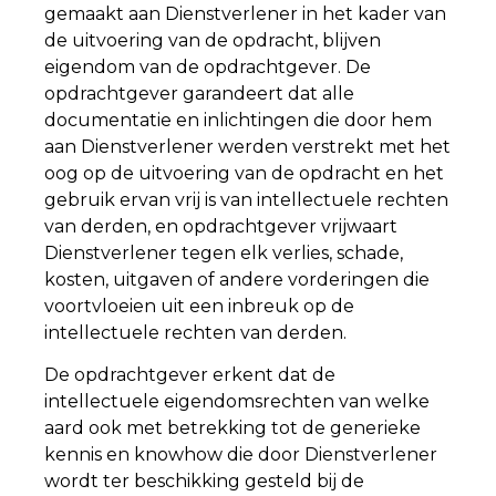
gemaakt aan Dienstverlener in het kader van
de uitvoering van de opdracht, blijven
eigendom van de opdrachtgever. De
opdrachtgever garandeert dat alle
documentatie en inlichtingen die door hem
aan Dienstverlener werden verstrekt met het
oog op de uitvoering van de opdracht en het
gebruik ervan vrij is van intellectuele rechten
van derden, en opdrachtgever vrijwaart
Dienstverlener tegen elk verlies, schade,
kosten, uitgaven of andere vorderingen die
voortvloeien uit een inbreuk op de
intellectuele rechten van derden.
De opdrachtgever erkent dat de
intellectuele eigendomsrechten van welke
aard ook met betrekking tot de generieke
kennis en knowhow die door Dienstverlener
wordt ter beschikking gesteld bij de