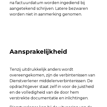
na factuurdatum worden ingediend bij
aangetekend schrijven. Latere bezwaren
worden niet in aanmerking genomen.
Aansprakelijkheid
Tenzij uitdrukkelijk anders wordt
overeengekomen, zijn de verbintenissen van
Dienstverlener middelenverbintenissen. De
opdrachtgever staat zelf in voor de juistheid
en de volledigheid van de door hem
verstrekte documentatie en inlichtingen.