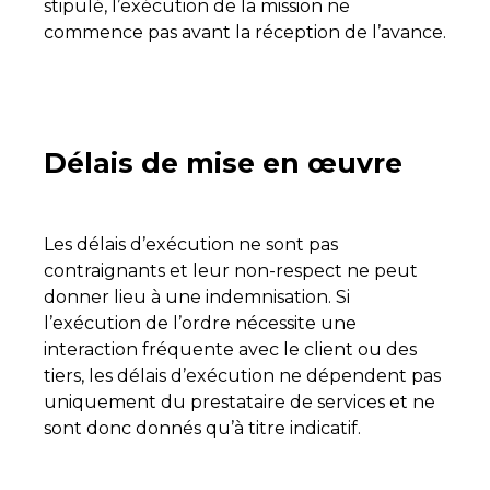
stipulé, l’exécution de la mission ne
commence pas avant la réception de l’avance.
Délais de mise en œuvre
Les délais d’exécution ne sont pas
contraignants et leur non-respect ne peut
donner lieu à une indemnisation. Si
l’exécution de l’ordre nécessite une
interaction fréquente avec le client ou des
tiers, les délais d’exécution ne dépendent pas
uniquement du prestataire de services et ne
sont donc donnés qu’à titre indicatif.