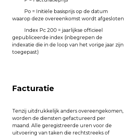
Po = Initiële basisprijs op de datum
waarop deze overeenkomst wordt afgesloten
Index Pc 200 = jaarlijkse officieel
gepubliceerde index (inbegrepen de
indexatie die in de loop van het vorige jaar zijn
toegepast)
Facturatie
Tenzij uitdrukkelijk anders overeengekomen,
worden de diensten gefactureerd per
maand. Alle geregistreerde uren voor de
uitvoering van taken die rechtstreeks of