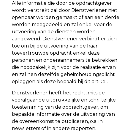
Alle informatie die door de opdrachtgever
wordt verstrekt zal door Dienstverlener niet
openbaar worden gemaakt of aan een derde
worden meegedeeld en zal enkel voor de
uitvoering van de diensten worden
aangewend. Dienstverlener verbindt er zich
toe om bij de uitvoering van de haar
toevertrouwde opdracht enkel deze
personen en onderaannemers te betrekken
die noodzakelijk zijn voor de realisatie ervan
en zal hen dezelfde geheimhoudingsplicht
opleggen als deze bepaald bij dit artikel.
Dienstverlener heeft het recht, mits de
voorafgaande uitdrukkelijke en schriftelijke
toestemming van de opdrachtgever, om
bepaalde informatie over de uitvoering van
de overeenkomst te publiceren, o.a. in
newsletters of in andere rapporten.