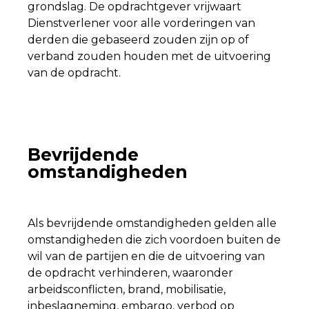
grondslag. De opdrachtgever vrijwaart
Dienstverlener voor alle vorderingen van
derden die gebaseerd zouden zijn op of
verband zouden houden met de uitvoering
van de opdracht.
Bevrijdende
omstandigheden
Als bevrijdende omstandigheden gelden alle
omstandigheden die zich voordoen buiten de
wil van de partijen en die de uitvoering van
de opdracht verhinderen, waaronder
arbeidsconflicten, brand, mobilisatie,
inbeslagneming, embargo, verbod op