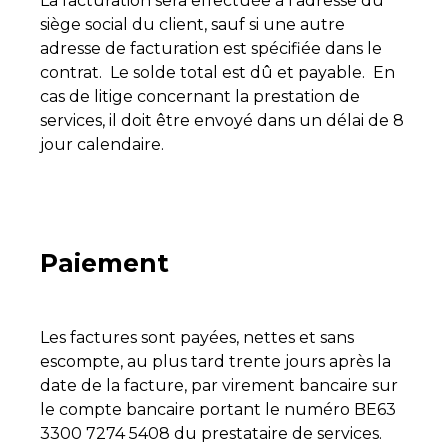
La facturation sera effectuée à l’adresse du
siège social du client, sauf si une autre
adresse de facturation est spécifiée dans le
contrat. Le solde total est dû et payable. En
cas de litige concernant la prestation de
services, il doit être envoyé dans un délai de 8
jour calendaire.
Paiement
Les factures sont payées, nettes et sans
escompte, au plus tard trente jours après la
date de la facture, par virement bancaire sur
le compte bancaire portant le numéro BE63
3300 7274 5408 du prestataire de services.