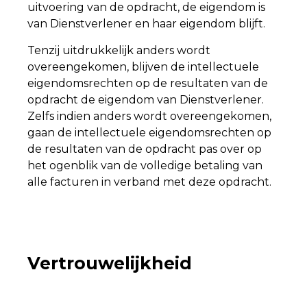
uitvoering van de opdracht, de eigendom is
van Dienstverlener en haar eigendom blijft.
Tenzij uitdrukkelijk anders wordt
overeengekomen, blijven de intellectuele
eigendomsrechten op de resultaten van de
opdracht de eigendom van Dienstverlener.
Zelfs indien anders wordt overeengekomen,
gaan de intellectuele eigendomsrechten op
de resultaten van de opdracht pas over op
het ogenblik van de volledige betaling van
alle facturen in verband met deze opdracht.
Vertrouwelijkheid