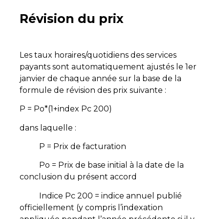
Révision du prix
Les taux horaires/quotidiens des services
payants sont automatiquement ajustés le 1er
janvier de chaque année sur la base de la
formule de révision des prix suivante :
P = Po*(1+index Pc 200)
dans laquelle :
P = Prix de facturation
Po = Prix de base initial à la date de la
conclusion du présent accord
Indice Pc 200 = indice annuel publié
officiellement (y compris l’indexation