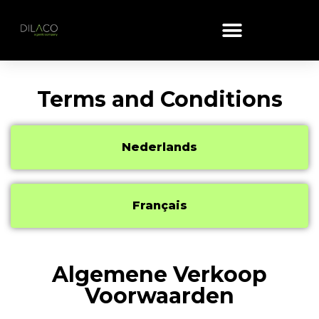
Terms and Conditions
Nederlands
Français
Algemene Verkoop
Voorwaarden