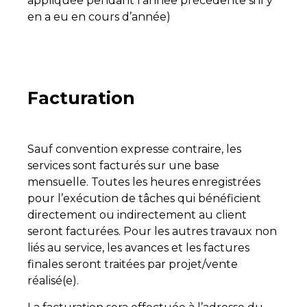
appliquée pendant l’année précédente si il y
en a eu en cours d’année)
Facturation
Sauf convention expresse contraire, les
services sont facturés sur une base
mensuelle. Toutes les heures enregistrées
pour l’exécution de tâches qui bénéficient
directement ou indirectement au client
seront facturées. Pour les autres travaux non
liés au service, les avances et les factures
finales seront traitées par projet/vente
réalisé(e).