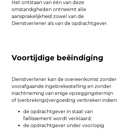
Het ontstaan van één van deze
omstandigheden ontneemt alle
aansprakelijkheid zowel van de
Dienstverlener als van de opdrachtgever.
Voortijdige beëindiging
Dienstverlener kan de overeenkomst zonder
voorafgaande ingebrekestelling en zonder
inachtneming van enige opzeggingstermijn
of (verbrekings)vergoeding verbreken indien:
de opdrachtgever in staat van
faillissement wordt verklaard;
de opdrachtgever onder voorlopig