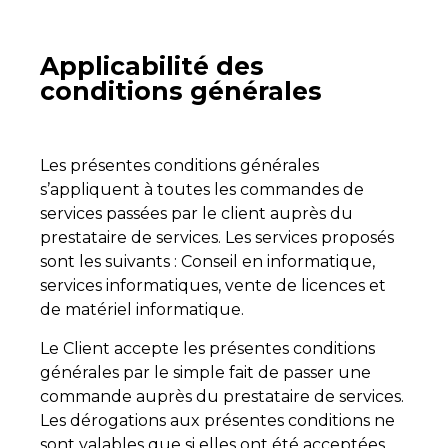
Applicabilité des
conditions générales
Les présentes conditions générales
s’appliquent à toutes les commandes de
services passées par le client auprès du
prestataire de services. Les services proposés
sont les suivants : Conseil en informatique,
services informatiques, vente de licences et
de matériel informatique.
Le Client accepte les présentes conditions
générales par le simple fait de passer une
commande auprès du prestataire de services.
Les dérogations aux présentes conditions ne
sont valables que si elles ont été acceptées