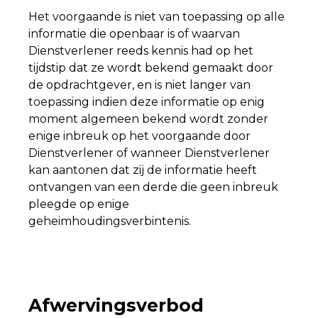
Het voorgaande is niet van toepassing op alle
informatie die openbaar is of waarvan
Dienstverlener reeds kennis had op het
tijdstip dat ze wordt bekend gemaakt door
de opdrachtgever, en is niet langer van
toepassing indien deze informatie op enig
moment algemeen bekend wordt zonder
enige inbreuk op het voorgaande door
Dienstverlener of wanneer Dienstverlener
kan aantonen dat zij de informatie heeft
ontvangen van een derde die geen inbreuk
pleegde op enige
geheimhoudingsverbintenis.
Afwervingsverbod