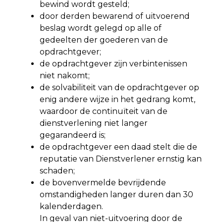
bewind wordt gesteld;
door derden bewarend of uitvoerend
beslag wordt gelegd op alle of
gedeelten der goederen van de
opdrachtgever;
de opdrachtgever zijn verbintenissen
niet nakomt;
de solvabiliteit van de opdrachtgever op
enig andere wijze in het gedrang komt,
waardoor de continuïteit van de
dienstverlening niet langer
gegarandeerd is;
de opdrachtgever een daad stelt die de
reputatie van Dienstverlener ernstig kan
schaden;
de bovenvermelde bevrijdende
omstandigheden langer duren dan 30
kalenderdagen.
In geval van niet-uitvoering door de