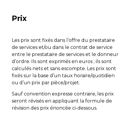
Prix
Les prix sont fixés dans l’offre du prestataire
de services et/ou dans le contrat de service
entre le prestataire de services et le donneur
d’ordre. Ils sont exprimés en euros ; ils sont
calculés nets et sans escompte. Les prix sont
fixés sur la base d’un taux horaire/quotidien
ou d’un prix par pièce/projet.
Sauf convention expresse contraire, les prix
seront révisés en appliquant la formule de
révision des prix énoncée ci-dessous.