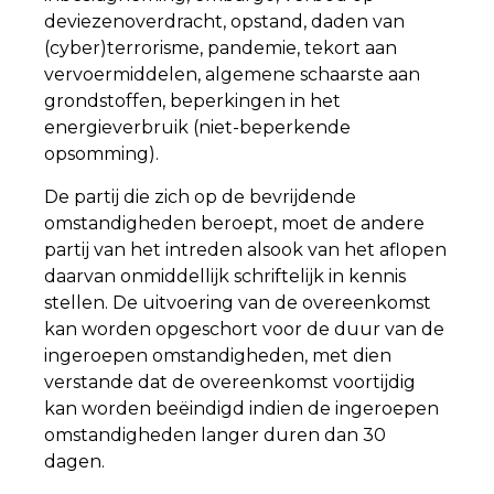
deviezenoverdracht, opstand, daden van
(cyber)terrorisme, pandemie, tekort aan
vervoermiddelen, algemene schaarste aan
grondstoffen, beperkingen in het
energieverbruik (niet-beperkende
opsomming).
De partij die zich op de bevrijdende
omstandigheden beroept, moet de andere
partij van het intreden alsook van het aflopen
daarvan onmiddellijk schriftelijk in kennis
stellen. De uitvoering van de overeenkomst
kan worden opgeschort voor de duur van de
ingeroepen omstandigheden, met dien
verstande dat de overeenkomst voortijdig
kan worden beëindigd indien de ingeroepen
omstandigheden langer duren dan 30
dagen.