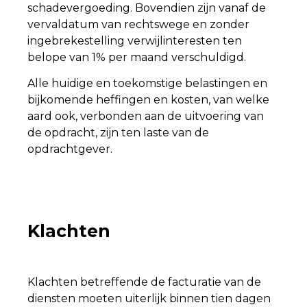
schadevergoeding. Bovendien zijn vanaf de
vervaldatum van rechtswege en zonder
ingebrekestelling verwijlinteresten ten
belope van 1% per maand verschuldigd.
Alle huidige en toekomstige belastingen en
bijkomende heffingen en kosten, van welke
aard ook, verbonden aan de uitvoering van
de opdracht, zijn ten laste van de
opdrachtgever.
Klachten
Klachten betreffende de facturatie van de
diensten moeten uiterlijk binnen tien dagen