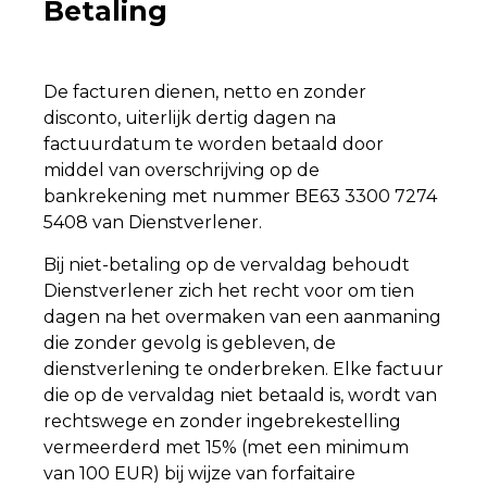
Betaling
De facturen dienen, netto en zonder
disconto, uiterlijk dertig dagen na
factuurdatum te worden betaald door
middel van overschrijving op de
bankrekening met nummer BE63 3300 7274
5408 van Dienstverlener.
Bij niet-betaling op de vervaldag behoudt
Dienstverlener zich het recht voor om tien
dagen na het overmaken van een aanmaning
die zonder gevolg is gebleven, de
dienstverlening te onderbreken. Elke factuur
die op de vervaldag niet betaald is, wordt van
rechtswege en zonder ingebrekestelling
vermeerderd met 15% (met een minimum
van 100 EUR) bij wijze van forfaitaire