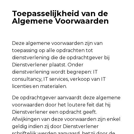
Toepasselijkheid van de
Algemene Voorwaarden
Deze algemene voorwaarden zijn van
toepassing op alle opdrachten tot
dienstverlening die de opdrachtgever bij
Dienstverlener plaatst. Onder
dienstverlening wordt begrepen: IT
consultancy, IT services, verkoop van IT
licenties en materialen.
De opdrachtgever aanvaardt deze algemene
voorwaarden door het loutere feit dat hij
Dienstverlener een opdracht geeft.
Afwijkingen van deze voorwaarden zijn enkel
geldig indien zij door Dienstverlener
schriftelijk werden aanvaard, hetzij door de