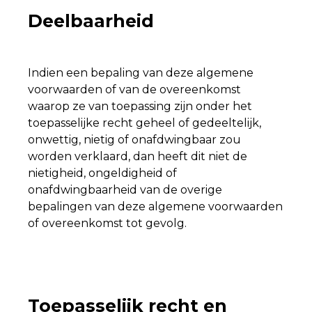
Deelbaarheid
Indien een bepaling van deze algemene
voorwaarden of van de overeenkomst
waarop ze van toepassing zijn onder het
toepasselijke recht geheel of gedeeltelijk,
onwettig, nietig of onafdwingbaar zou
worden verklaard, dan heeft dit niet de
nietigheid, ongeldigheid of
onafdwingbaarheid van de overige
bepalingen van deze algemene voorwaarden
of overeenkomst tot gevolg.
Toepasselijk recht en