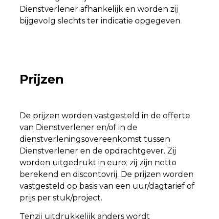
Dienstverlener afhankelijk en worden zij
bijgevolg slechts ter indicatie opgegeven.
Prijzen
De prijzen worden vastgesteld in de offerte
van Dienstverlener en/of in de
dienstverleningsovereenkomst tussen
Dienstverlener en de opdrachtgever. Zij
worden uitgedrukt in euro; zij zijn netto
berekend en discontovrij. De prijzen worden
vastgesteld op basis van een uur/dagtarief of
prijs per stuk/project.
Tenzij uitdrukkelijk anders wordt