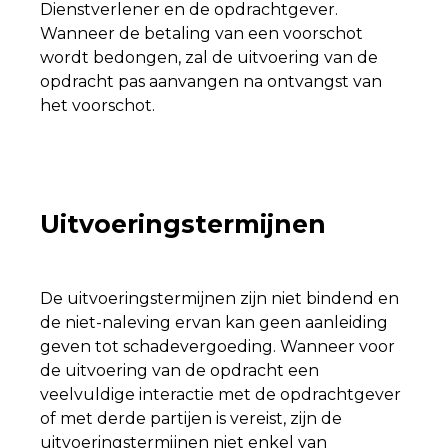
Dienstverlener en de opdrachtgever.
Wanneer de betaling van een voorschot
wordt bedongen, zal de uitvoering van de
opdracht pas aanvangen na ontvangst van
het voorschot.
Uitvoeringstermijnen
De uitvoeringstermijnen zijn niet bindend en
de niet-naleving ervan kan geen aanleiding
geven tot schadevergoeding. Wanneer voor
de uitvoering van de opdracht een
veelvuldige interactie met de opdrachtgever
of met derde partijen is vereist, zijn de
uitvoeringstermijnen niet enkel van