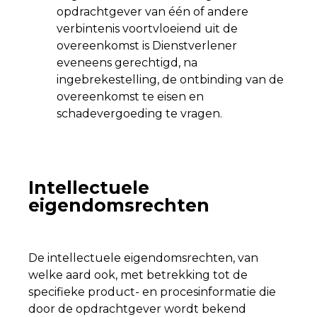
opdrachtgever van één of andere
verbintenis voortvloeiend uit de
overeenkomst is Dienstverlener
eveneens gerechtigd, na
ingebrekestelling, de ontbinding van de
overeenkomst te eisen en
schadevergoeding te vragen.
Intellectuele
eigendomsrechten
De intellectuele eigendomsrechten, van
welke aard ook, met betrekking tot de
specifieke product- en procesinformatie die
door de opdrachtgever wordt bekend