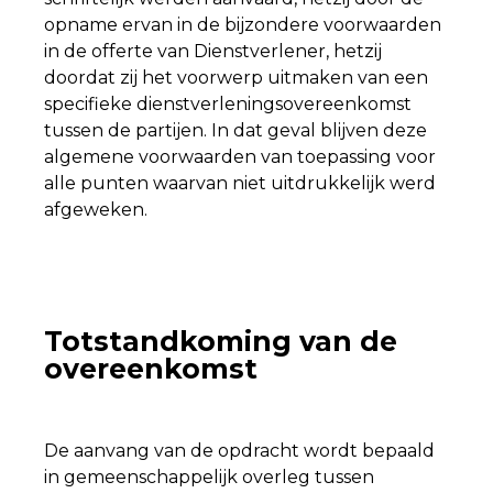
opname ervan in de bijzondere voorwaarden
in de offerte van Dienstverlener, hetzij
doordat zij het voorwerp uitmaken van een
specifieke dienstverleningsovereenkomst
tussen de partijen. In dat geval blijven deze
algemene voorwaarden van toepassing voor
alle punten waarvan niet uitdrukkelijk werd
afgeweken.
Totstandkoming van de
overeenkomst
De aanvang van de opdracht wordt bepaald
in gemeenschappelijk overleg tussen