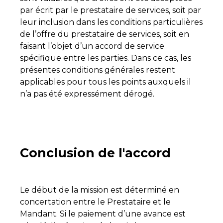
par écrit par le prestataire de services, soit par
leur inclusion dans les conditions particulières
de l’offre du prestataire de services, soit en
faisant l’objet d’un accord de service
spécifique entre les parties. Dans ce cas, les
présentes conditions générales restent
applicables pour tous les points auxquels il
n’a pas été expressément dérogé.
Conclusion de l'accord
Le début de la mission est déterminé en
concertation entre le Prestataire et le
Mandant. Si le paiement d’une avance est