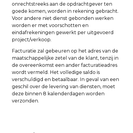
onrechtstreeks aan de opdrachtgever ten
goede komen, worden in rekening gebracht.
Voor andere niet dienst gebonden werken
worden er met voorschotten en
eindafrekeningen gewerkt per uitgevoerd
project/verkoop.
Facturatie zal gebeuren op het adres van de
maatschappelijke zetel van de klant, tenzij in
de overeenkomst een ander facturatieadres
wordt vermeld. Het volledige saldo is
verschuldigd en betaalbaar. In geval van een
geschil over de levering van diensten, moet
deze binnen 8 kalenderdagen worden
verzonden.