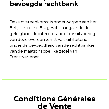
bevoegde rechtbank
Deze overeenkomst is onderworpen aan het
Belgisch recht. Elk geschil aangaande de
geldigheid, de interpretatie of de uitvoering
van deze overeenkomst valt uitsluitend
onder de bevoegdheid van de rechtbanken
van de maatschappelijke zetel van
Dienstverlener
Conditions Générales
de Vente