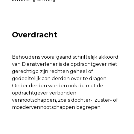
Overdracht
Behoudens voorafgaand schriftelijk akkoord
van Dienstverlener is de opdrachtgever niet
gerechtigd zijn rechten geheel of
gedeeltelijk aan derden over te dragen.
Onder derden worden ook de met de
opdrachtgever verbonden
vennootschappen, zoals dochter-, zuster- of
moedervennootschappen begrepen.