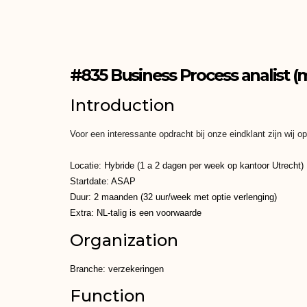
#835 Business Process analist (
Introduction
Voor een interessante opdracht bij onze eindklant zijn wij 
Locatie: Hybride (1 a 2 dagen per week op kantoor Utrecht)
Startdate: ASAP
Duur: 2 maanden (32 uur/week met optie verlenging)
Extra: NL-talig is een voorwaarde
Organization
Branche: verzekeringen
Function