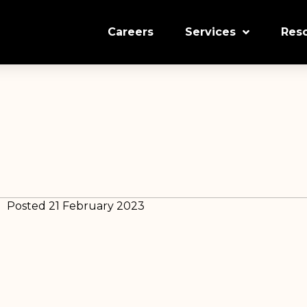
Careers
Services
Res
Posted 21 February 2023