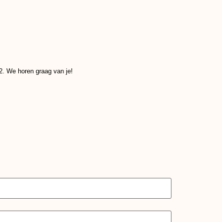
2. We horen graag van je!