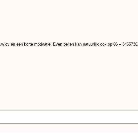
ouw cv en een korte motivatie. Even bellen kan natuurlijk ook op 06 – 3465736