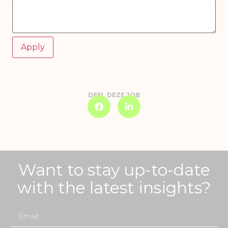
DEEL DEZE JOB
Want to stay up-to-date
with the latest insights?