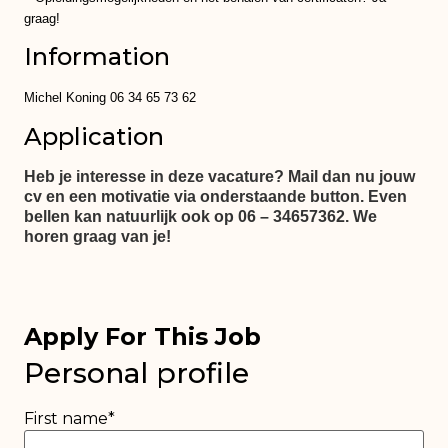
graag!
Information
Michel Koning 06 34 65 73 62
Application
Heb je interesse in deze vacature? Mail dan nu jouw
cv en een motivatie via onderstaande button. Even
bellen kan natuurlijk ook op 06 – 34657362. We
horen graag van je!
Apply For This Job
Personal profile
First name
*