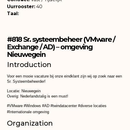
Uurrooster:
40
Taal:
#818 Sr. systeembeheer (VMware /
Exchange / AD) – omgeving
Nieuwegein
Introduction
Voor een mooie vacature bij onze eindklant zijn wij op zoek naar een
Sr. Systeembeheerder!
Locatie: Nieuwegein
Overig: Nederlandstalig is een must!
#VMware #Windows #AD #twindatacenter #diverse locaties
#Internationale omgeving
Organization