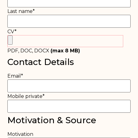
Last name
*
CV
*
PDF, DOC, DOCX
(max
8
MB)
Contact Details
Email
*
Mobile private
*
Motivation & Source
Motivation