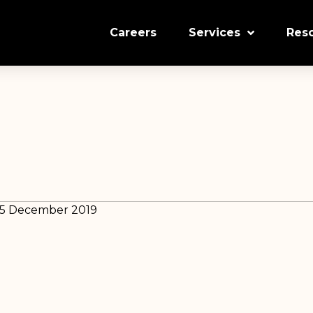
Careers
Services
Res
 5 December 2019