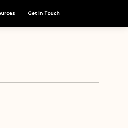
ources
Get In Touch