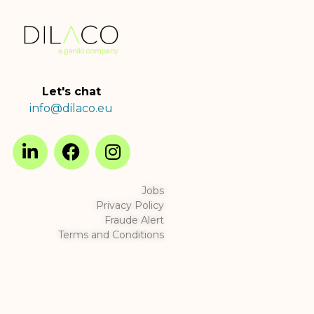
Let's chat
info@dilaco.eu
Jobs
Privacy Policy
Fraude Alert
Terms and Conditions