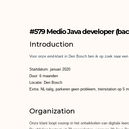
#579 Medio Java developer (bac
Introduction
Voor onze eind-klant in Den Bosch ben ik op zoek naar een
Startdatum: januari 2020
Duur: 6 maanden
Locatie: Den Bosch
Extra: NL-talig, parkeren geen probleem, treinstation op 5 m
Organization
Onze klant loopt voorop in het ontwikkelen van digitale leer