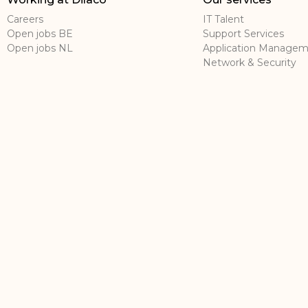
Careers
IT Talent
Open jobs BE
Support Services
Open jobs NL
Application Manage
Network & Security