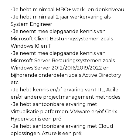
• Je hebt minimaal MBO+ werk- en denkniveau
• Je hebt minimaal 2 jaar werkervaring als
System Engineer
• Je neemt mee diepgaande kennis van
Microsoft Client Besturingssystemen zoals
Windows 10 en 11
• Je neemt mee diepgaande kennis van
Microsoft Server Besturingssystemen zoals
Windows Server 2012/2016/2019/2022 en
bijhorende onderdelen zoals Active Directory
etc.
• Je hebt kennis en/of ervaring van ITIL, Agile
en/of andere projectmanagement methodes
• Je hebt aantoonbare ervaring met
Virtualisatie platformen. VMware en/of Citrix
Hypervisor is een pré
• Je hebt aantoonbare ervaring met Cloud
oplossingen. Azure is een pré;