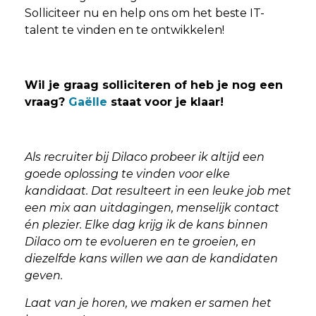
Solliciteer nu en help ons om het beste IT-
talent te vinden en te ontwikkelen!
Wil je graag solliciteren of heb je nog een
vraag?
Gaëlle
staat voor je klaar!
Als recruiter bij Dilaco probeer ik altijd een
goede oplossing te vinden voor elke
kandidaat. Dat resulteert in een leuke job met
een mix aan uitdagingen, menselijk contact
én plezier. Elke dag krijg ik de kans binnen
Dilaco om te evolueren en te groeien, en
diezelfde kans willen we aan de kandidaten
geven.
Laat van je horen, we maken er samen het