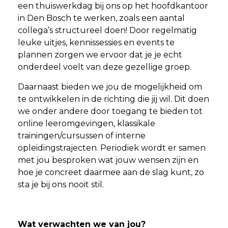
een thuiswerkdag bij ons op het hoofdkantoor
in Den Bosch te werken, zoals een aantal
collega’s structureel doen! Door regelmatig
leuke uitjes, kennissessies en events te
plannen zorgen we ervoor dat je je echt
onderdeel voelt van deze gezellige groep.
Daarnaast bieden we jou de mogelijkheid om
te ontwikkelen in de richting die jij wil. Dit doen
we onder andere door toegang te bieden tot
online leeromgevingen, klassikale
trainingen/cursussen of interne
opleidingstrajecten. Periodiek wordt er samen
met jou besproken wat jouw wensen zijn en
hoe je concreet daarmee aan de slag kunt, zo
sta je bij ons nooit stil.
Wat verwachten we van jou?