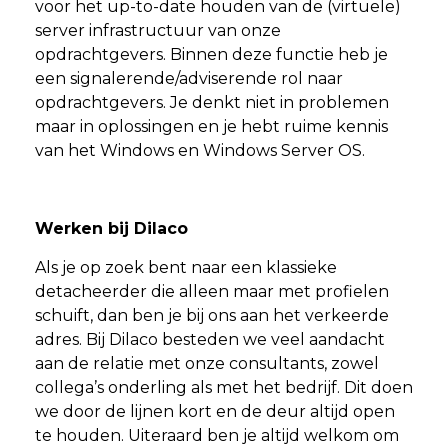
voor het up-to-date houden van de (virtuele)
server infrastructuur van onze
opdrachtgevers. Binnen deze functie heb je
een signalerende/adviserende rol naar
opdrachtgevers. Je denkt niet in problemen
maar in oplossingen en je hebt ruime kennis
van het Windows en Windows Server OS.
Werken bij Dilaco
Als je op zoek bent naar een klassieke
detacheerder die alleen maar met profielen
schuift, dan ben je bij ons aan het verkeerde
adres. Bij Dilaco besteden we veel aandacht
aan de relatie met onze consultants, zowel
collega’s onderling als met het bedrijf. Dit doen
we door de lijnen kort en de deur altijd open
te houden. Uiteraard ben je altijd welkom om