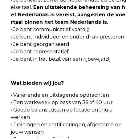
else taal.
Een uitstekende beheersing van h
et Nederlands is vereist, aangezien de voe
rtaal binnen het team Nederlands is.
• Je bent communicatief vaardig
• Je kunt individueel en onder druk presteren
• Je bent georganiseerd
• Je bent representatief
• Je bent in het bezit van een rijbewijs (B)
Wat bieden wij jou?
• Variërende en uitdagende opdrachten
• Een werkweek op basis van 36 of 40 uur
• Goede balans tussen op locatie en thuis
werken
• Trainingen en certificeringen, afgestemd op
jouw wensen