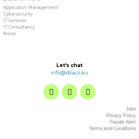
Application Management
Cybersecurity
IT Services
IT Consultancy
News
Let's chat
info@dilaco.eu
Jobs
Privacy Policy
Fraude Alert
Terms and Conditions