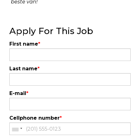
beste van!
Apply For This Job
First name
*
Last name
*
E-mail
*
Cellphone number
*