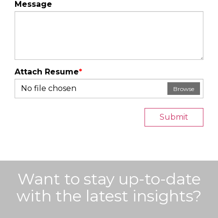
Message
Attach Resume
*
No file chosen
Browse
Submit
Want to stay up-to-date
with the latest insights?