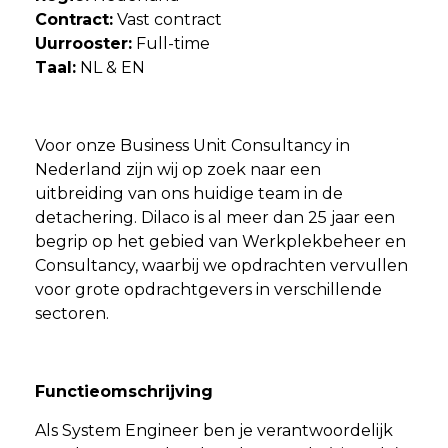
Contract:
Vast contract
Uurrooster:
Full-time
Taal:
NL & EN
Voor onze Business Unit Consultancy in
Nederland zijn wij op zoek naar een
uitbreiding van ons huidige team in de
detachering. Dilaco is al meer dan 25 jaar een
begrip op het gebied van Werkplekbeheer en
Consultancy, waarbij we opdrachten vervullen
voor grote opdrachtgevers in verschillende
sectoren.
Functieomschrijving
Als System Engineer ben je verantwoordelijk