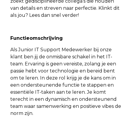
zoekt gedisciplineerde collega’s die houden
van details en streven naar perfectie. Klinkt dit
als jou? Lees dan snel verder!
Functieomschrijving
Als Junior IT Support Medewerker bij onze
klant ben jij de onmisbare schakel in het IT-
team. Ervaring is geen vereiste, zolang je een
passie hebt voor technologie en bereid bent
om te leren. In deze rol krijg je de kans om in
een ondersteunende functie te stappen en
essentiële IT-taken aan te leren. Je komt
terecht in een dynamisch en ondersteunend
team waar samenwerking en positieve vibes de
norm zijn.