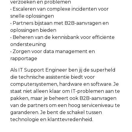
verzoeken en problemen
• Escaleren van complexe incidenten voor
snelle oplossingen
• Partners bijstaan met B2B-aanvragen en
oplossingen bieden
• Beheren van de kennisbank voor efficiënte
ondersteuning
• Zorgen voor data management en
rapportage
Als IT Support Engineer ben jij de superheld
die technische assistentie biedt voor
computersystemen, hardware en software. Je
staat niet alleen klaar om IT-problemen aan te
pakken, maar je beheert ook B2B-aanvragen
van de partners om een hoog serviceniveau te
garanderen. Je bent de schakel tussen
technologie en klanttevredenheid.