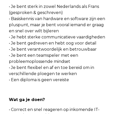
• Je bent sterk in zowel Nederlands als Frans
(gesproken & geschreven)
• Basiskennis van hardware en software zijn een
pluspunt, maar je bent vooral iemand er graag
en snel over wilt bijleren
• Je hebt sterke communicatieve vaardigheden
• Je bent gedreven en hebt oog voor detail
• Je bent verantwoordelijk en betrouwbaar
• Je bent een teamspeler met een
probleemoplossende mindset
• Je bent flexibel en af en toe bereid om in
verschillende ploegen te werken
• Een diploma is geen vereiste
Wat ga je doen?
• Correct en snel reageren op inkomende IT-