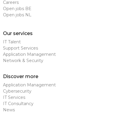
Careers
Open jobs BE
Open jobs NL
Our services
IT Talent
Support Services
Application Management
Network & Security
Discover more
Application Management
Cybersecurity
IT Services
IT Consultancy
News