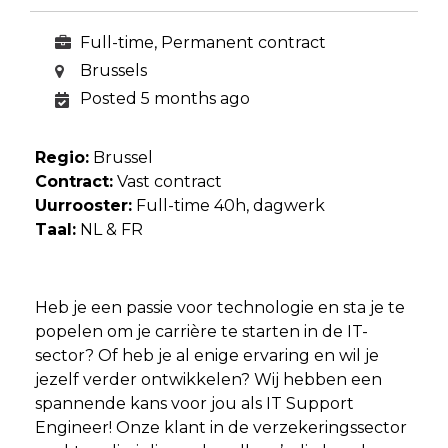
Full-time, Permanent contract
Brussels
Posted 5 months ago
Regio:
Brussel
Contract:
Vast contract
Uurrooster:
Full-time 40h, dagwerk
Taal:
NL & FR
Heb je een passie voor technologie en sta je te
popelen om je carrière te starten in de IT-
sector? Of heb je al enige ervaring en wil je
jezelf verder ontwikkelen? Wij hebben een
spannende kans voor jou als IT Support
Engineer! Onze klant in de verzekeringssector