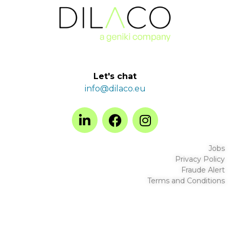
Let's chat
info@dilaco.eu
Jobs
Privacy Policy
Fraude Alert
Terms and Conditions