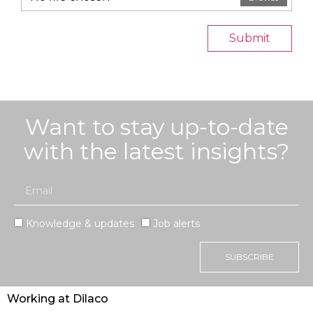
Submit
Want to stay up-to-date
with the latest insights?
Knowledge & updates
Job alerts
SUBSCRIBE
Working at Dilaco