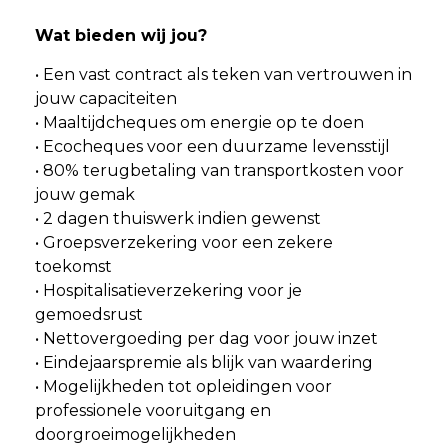
Wat bieden wij jou?
• Een vast contract als teken van vertrouwen in
jouw capaciteiten
• Maaltijdcheques om energie op te doen
• Ecocheques voor een duurzame levensstijl
• 80% terugbetaling van transportkosten voor
jouw gemak
• 2 dagen thuiswerk indien gewenst
• Groepsverzekering voor een zekere
toekomst
• Hospitalisatieverzekering voor je
gemoedsrust
• Nettovergoeding per dag voor jouw inzet
• Eindejaarspremie als blijk van waardering
• Mogelijkheden tot opleidingen voor
professionele vooruitgang en
doorgroeimogelijkheden