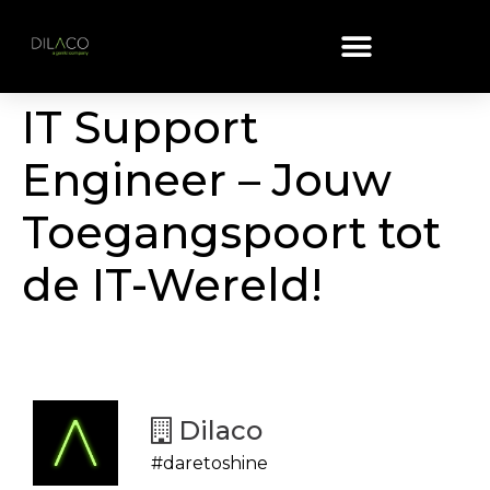
IT Support
Engineer – Jouw
Toegangspoort tot
de IT-Wereld!
Dilaco
#daretoshine