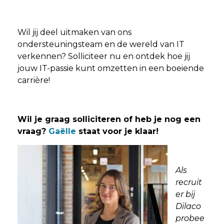
Wil jij deel uitmaken van ons
ondersteuningsteam en de wereld van IT
verkennen? Solliciteer nu en ontdek hoe jij
jouw IT-passie kunt omzetten in een boeiende
carrière!
Wil je graag solliciteren of heb je nog een
vraag?
Gaëlle
staat voor je klaar!
Als
recruit
er bij
Dilaco
probee