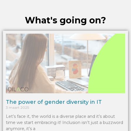
What's going on?
The power of gender diversity in IT
3 maart 2025
Let’s face it, the world is a diverse place and it’s about
time we start embracing it! Inclusion isn’t just a buzzword
anymore, it’s a