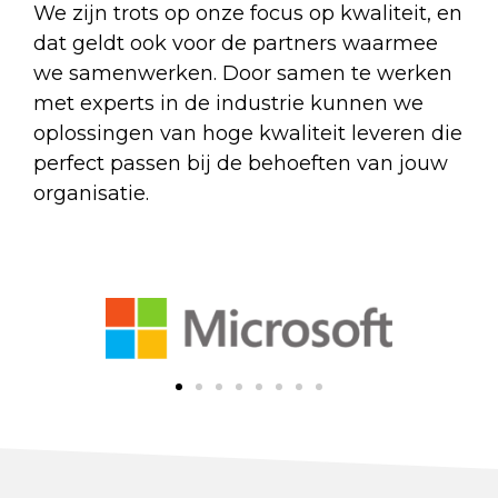
We zijn trots op onze focus op kwaliteit, en
dat geldt ook voor de partners waarmee
we samenwerken. Door samen te werken
met experts in de industrie kunnen we
oplossingen van hoge kwaliteit leveren die
perfect passen bij de behoeften van jouw
organisatie.