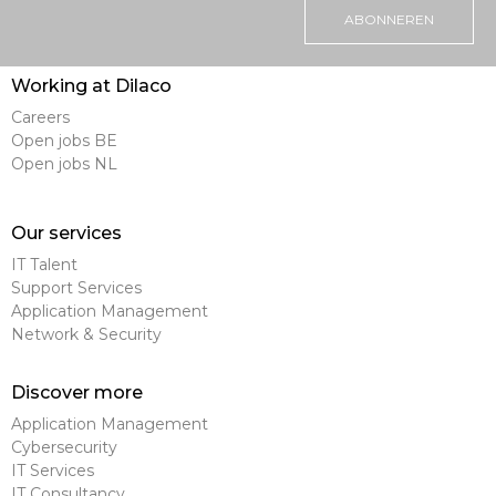
ABONNEREN
Working at Dilaco
Careers
Open jobs BE
Open jobs NL
Our services
IT Talent
Support Services
Application Management
Network & Security
Discover more
Application Management
Cybersecurity
IT Services
IT Consultancy