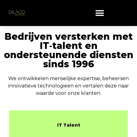
Bedrijven versterken met
IT‑talent en
ondersteunende diensten
sinds 1996
We ontwikkelen menselijke expertise, beheersen
innovatieve technologieën en vertalen deze naar
waarde voor onze klanten.
IT Talent