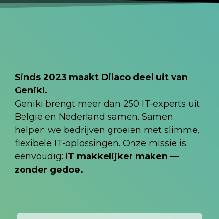
Sinds 2023 maakt Dilaco deel uit van
Geniki.
Geniki brengt meer dan 250 IT-experts uit
België en Nederland samen. Samen
helpen we bedrijven groeien met slimme,
flexibele IT-oplossingen. Onze missie is
eenvoudig:
IT makkelijker maken —
zonder gedoe.
.